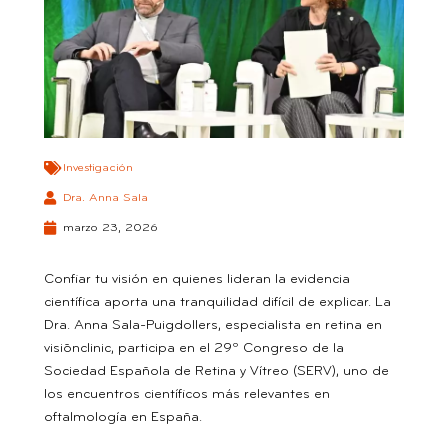
Investigación
Dra. Anna Sala
marzo 23, 2026
Confiar tu visión en quienes lideran la evidencia
científica aporta una tranquilidad difícil de explicar. La
Dra. Anna Sala-Puigdollers, especialista en retina en
visiõnclinic, participa en el 29º Congreso de la
Sociedad Española de Retina y Vítreo (SERV), uno de
los encuentros científicos más relevantes en
oftalmología en España.