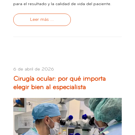
para el resultado y la calidad de vida del paciente.
Leer más ...
6 de abril de 2026
Cirugía ocular: por qué importa
elegir bien al especialista