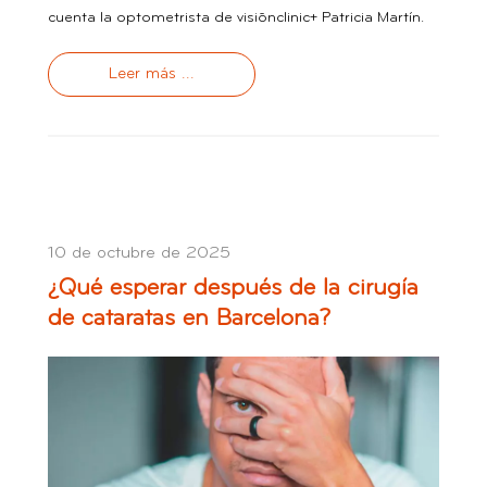
cuenta la optometrista de visiõnclinic+ Patricia Martín.
Leer más ...
10 de octubre de 2025
¿Qué esperar después de la cirugía
de cataratas en Barcelona?