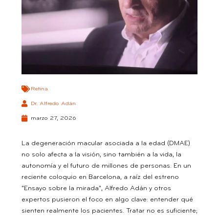
Retina
Dr. Alfredo Adán
marzo 27, 2026
La degeneración macular asociada a la edad (DMAE)
no solo afecta a la visión, sino también a la vida, la
autonomía y el futuro de millones de personas. En un
reciente coloquio en Barcelona, a raíz del estreno
"Ensayo sobre la mirada", Alfredo Adán y otros
expertos pusieron el foco en algo clave: entender qué
sienten realmente los pacientes. Tratar no es suficiente;