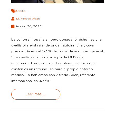
Uveítis
Dr. Alfredo Adán
febrero 26, 2025
La coriorretinopatía en perdigonada (birdshot) es una
uveítis bilateral rara, de origen autoinmune y cuya
prevalencia es del 1-3 % de casos de uveítis en general.
Si la uveítis es considerada por la OMS una
enfermedad rara, conocer los diferentes tipos que
existen es un reto incluso para el propio entorno
médico. Lo hablamos con Alfredo Adán, referente
internacional en uveítis.
Leer más ...