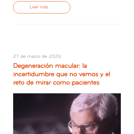
Leer más ...
27 de marzo de 2026
Degeneración macular: la
incertidumbre que no vemos y el
reto de mirar como pacientes