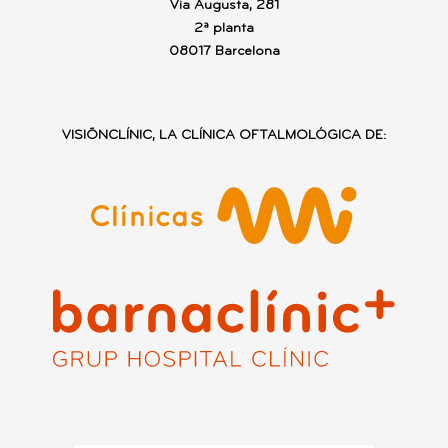
Via Augusta, 281
2ª planta
08017 Barcelona
VISIÕNCLÍNIC, LA CLÍNICA OFTALMOLÓGICA DE: