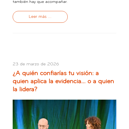
también hay que acompañar.
Leer más ...
23 de marzo de 2026
¿A quién confiarías tu visión: a
quien aplica la evidencia… o a quien
la lidera?