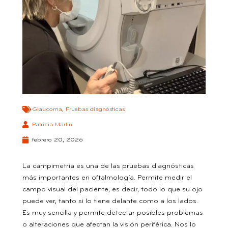
Glaucoma
,
Pruebas diagnósticas
Patricia Martín
febrero 20, 2026
La campimetría es una de las pruebas diagnósticas
más importantes en oftalmología. Permite medir el
campo visual del paciente, es decir, todo lo que su ojo
puede ver, tanto si lo tiene delante como a los lados.
Es muy sencilla y permite detectar posibles problemas
o alteraciones que afectan la visión periférica. Nos lo