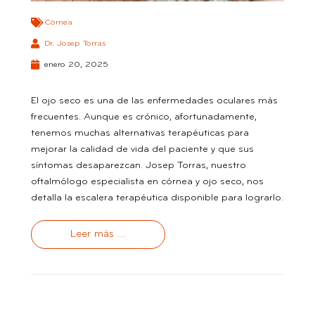
Córnea
Dr. Josep Torras
enero 20, 2025
El ojo seco es una de las enfermedades oculares más
frecuentes. Aunque es crónico, afortunadamente,
tenemos muchas alternativas terapéuticas para
mejorar la calidad de vida del paciente y que sus
síntomas desaparezcan. Josep Torras, nuestro
oftalmólogo especialista en córnea y ojo seco, nos
detalla la escalera terapéutica disponible para lograrlo.
Leer más ...