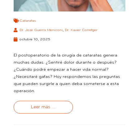
Cataratas
Dr. José Guerra Meniconi
,
Dr. Xavier Corretger
octubre 10, 2025
El postoperatorio de la cirugía de cataratas genera
muchas dudas. ¿Sentiré dolor durante o después?
¿Cuándo podré empezar a hacer vida normal?
¿Necesitaré gafas? Hoy respondemos las preguntas
que pueden surgirle a quien deba someterse a esta
operación.
Leer más ...