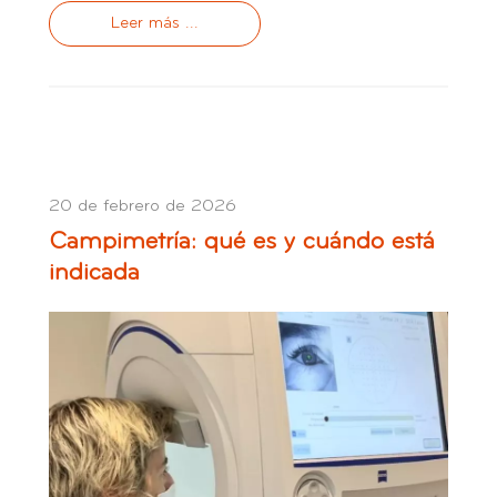
Leer más ...
20 de febrero de 2026
Campimetría: qué es y cuándo está
indicada