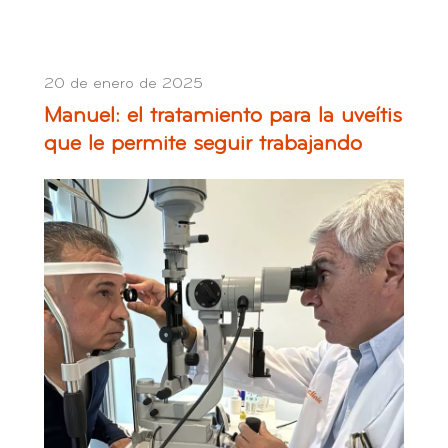
20 de enero de 2025
Manuel: el tratamiento para la uveítis
que le permite seguir trabajando