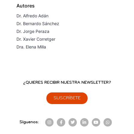
Autores
Dr. Alfredo Adán
Dr. Bernardo Sánchez
Dr. Jorge Peraza
Dr. Xavier Corretger
Dra. Elena Milla
¿QUIERES RECIBIR NUESTRA NEWSLETTER?
SUSCRÍBETE
Síguenos: