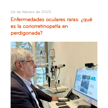
26 de febrero de 2025
Enfermedades oculares raras: ¿qué
es la coriorretinopatía en
perdigonada?