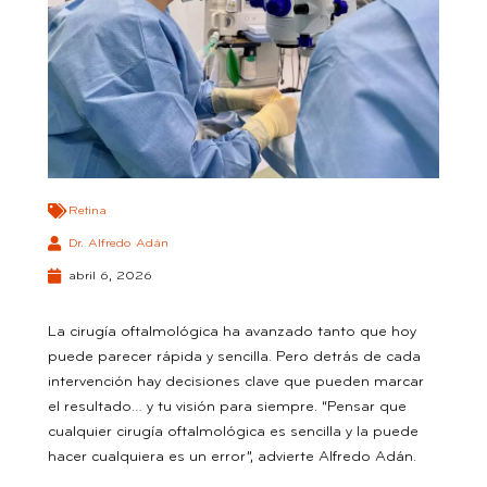
Retina
Dr. Alfredo Adán
abril 6, 2026
La cirugía oftalmológica ha avanzado tanto que hoy
puede parecer rápida y sencilla. Pero detrás de cada
intervención hay decisiones clave que pueden marcar
el resultado… y tu visión para siempre. “Pensar que
cualquier cirugía oftalmológica es sencilla y la puede
hacer cualquiera es un error”, advierte Alfredo Adán.