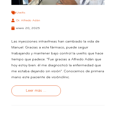
Uveítis
Dr. Alfredo Adán
enero 20, 2025
Las inyecciones intravítreas han cambiado la vida de
Manuel. Gracias a este fármaco, puede seguir
trabajando y mantener bajo control la uveítis que hace
tiempo que padece. "Fue gracias a Alfredo Adán que
hoy estoy bien: él me diagnosticó la enfermedad que
me estaba dejando sin visión". Conocemos de primera
mano este paciente de visiõnclínic.
Leer más ...