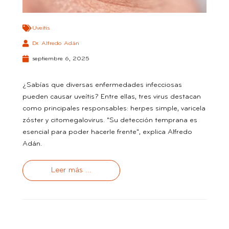
Uveítis
Dr. Alfredo Adán
septiembre 6, 2025
¿Sabías que diversas enfermedades infecciosas
pueden causar uveítis? Entre ellas, tres virus destacan
como principales responsables: herpes simple, varicela
zóster y citomegalovirus. "Su detección temprana es
esencial para poder hacerle frente", explica Alfredo
Adán.
Leer más ...